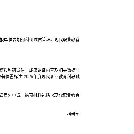
申报单位要加强科研诚信管理。现代职业教育
德和科研诚信，成果论证内容及相关数据准
位置标注“2025年度现代职业教育科教融
申请表》申请。结项材料包括《现代职业教育
科研部