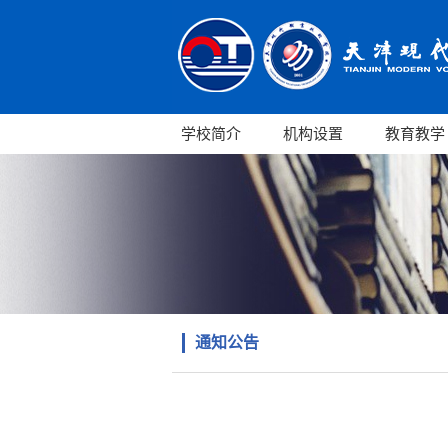
学校简介
机构设置
教育教学
通知公告