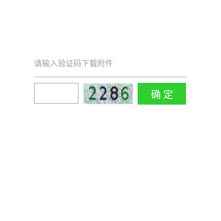
请输入验证码下载附件