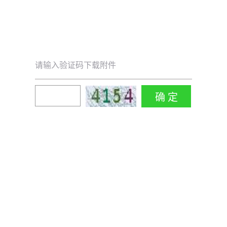
请输入验证码下载附件