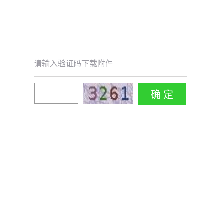
请输入验证码下载附件