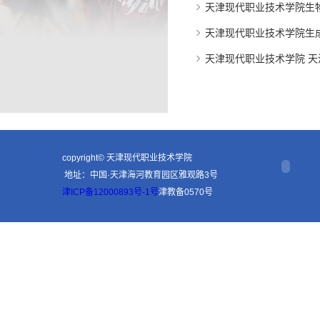
天津现代职业技术学院生物
天津现代职业技术学院生成
天津现代职业技术学院 
copyright© 天津现代职业技术学院
地址：中国·天津海河教育园区雅观路3号
津ICP备12000893号-1号
津教备0570号