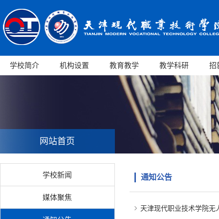
学校简介
机构设置
教育教学
教学科研
招
网站首页
学校新闻
通知公告
媒体聚焦
天津现代职业技术学院无人