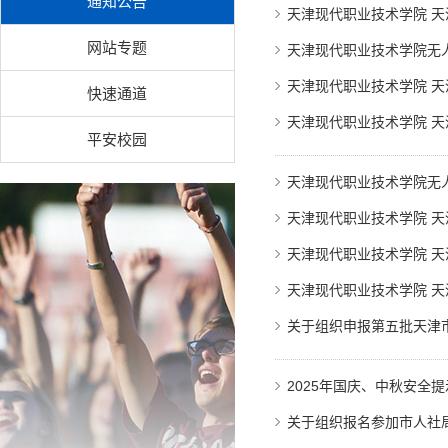
通知公告
天津现代职业技术学院 
网站专题
天津现代职业技术学院无人
天津现代职业技术学院 
快速通道
天津现代职业技术学院 
平安校园
天津现代职业技术学院无人
天津现代职业技术学院 天
天津现代职业技术学院 
天津现代职业技术学院 
关于组织申报第五批天津
2025年国庆、中秋安全提
关于组织报名参加市人社局