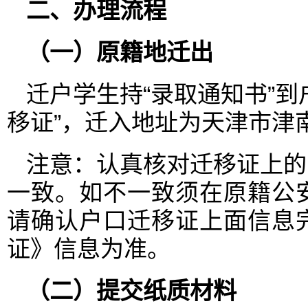
二、办理流程
（一）原籍地迁出
迁户学生持“录取通知书”
移证”，迁入地址为天津市津
注意：认真核对迁移证上的
一致。如不一致须在原籍公
请确认户口迁移证上面信息
证》信息为准。
（二）提交纸质材料