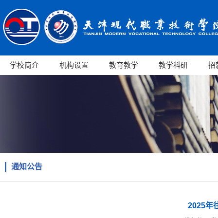
学校简介
机构设置
教育教学
教学科研
招
通知公告
2025