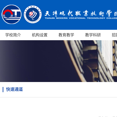
学校简介
机构设置
教育教学
教学科研
招
快速通道