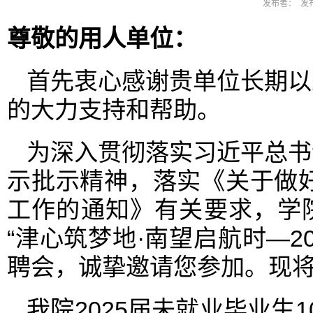
发布者： 发布
尊敬的用人单位：
首先衷心感谢贵单位长期以
的大力支持和帮助。
为深入贯彻落实习近平总书
示批示精神，落实《关于做好
工作的通知》有关要求，学院
“津心筑梦地·南望启航时—2
聘会，诚挚邀请您参加。现
我院2025届未就业毕业生1