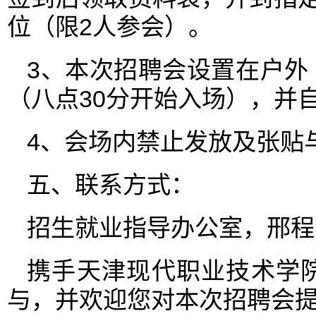
位（限2人参会）。
3、本次招聘会设置在户外
（八点30分开始入场），并
4、会场内禁止发放及张贴
五、联系方式：
招生就业指导办公室，邢程：02
携手天津现代职业技术学
与，并欢迎您对本次招聘会