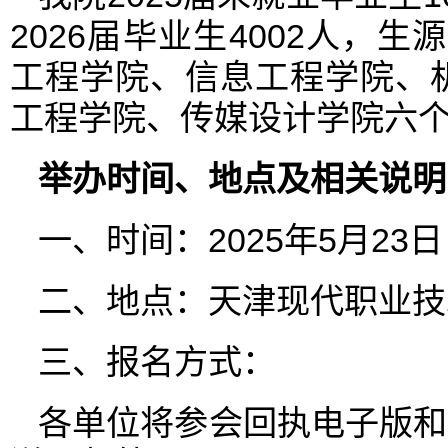
2026届毕业生4002人，
工程学院、信息工程学院、
工程学院、传媒设计学院六个
举办时间、地点及相关说明
一、时间：2025年5月23日 
二、地点：天津现代职业技
三、报名方式：
各单位将参会回执电子版和营