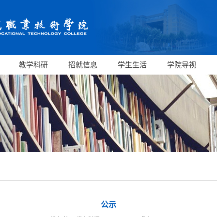
教学科研
招就信息
学生生活
学院导视
公示