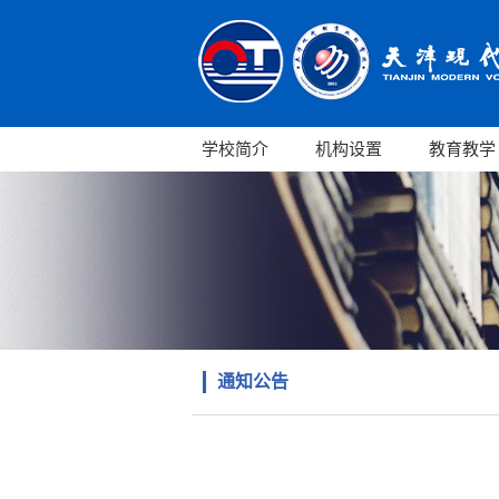
学校简介
机构设置
教育教学
通知公告