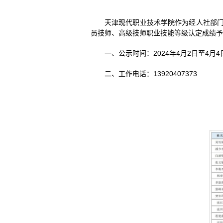
天津现代职业技术学院作为经人社部门批准
员技师、高级技师职业技能等级认定成绩予
一、公示时间：2024年4月2日至4月4
二、工作电话：13920407373