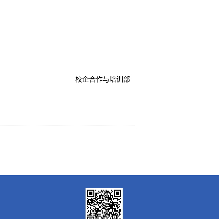
校企合作与培训部