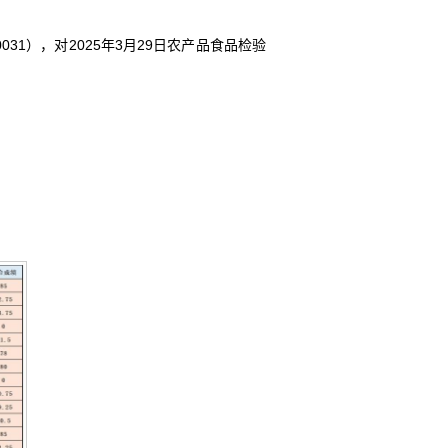
31），对2025年3月29日农产品食品检验