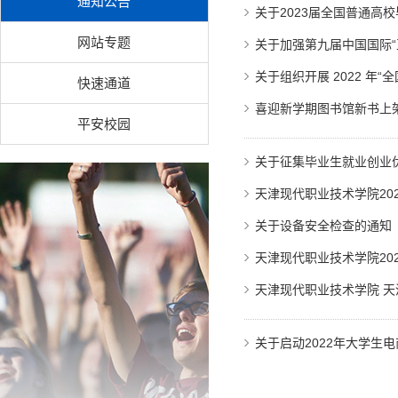
通知公告
关于2023届全国普通高
网站专题
关于加强第九届中国国际“
关于组织开展 2022 年
快速通道
喜迎新学期图书馆新书上
平安校园
关于征集毕业生就业创业
天津现代职业技术学院20
关于设备安全检查的通知
天津现代职业技术学院202
天津现代职业技术学院 天
关于启动2022年大学生