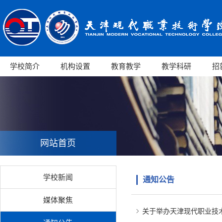
学校简介
机构设置
教育教学
教学科研
招
网站首页
学校新闻
通知公告
媒体聚焦
关于举办天津现代职业技术