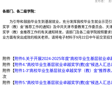
发布者： 发布
各部门、各二级学院：
为引导和鼓励毕业生到基层就业，充分发挥我校毕业生就业示范引领作
奖学（教）金”推荐工作的通知》及中共天津市委教育工作委员会、天津市
奖学（教）金推荐工作的有关通知转发，请部门及各二级学院按照要求
业方面有突出成效的相关老师，请将电子材料于9月22日中午前交至招
附件【
附件6.关于开展2024-2025年度“高校毕业生基层就业
附件【
附件4.“高校毕业生基层就业卓越奖学(教)金”候选人汇总表(
附件【
附件1-3“高校毕业生基层就业卓越奖学（教）金”推荐表
次
附件【
附件5.“高校毕业生基层就业卓越奖学(教)金”候选人汇总表(