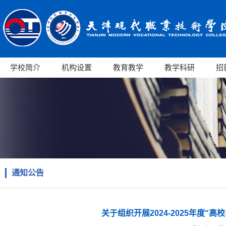
学校简介
机构设置
教育教学
教学科研
招
通知公告
关于组织开展2024-2025年度