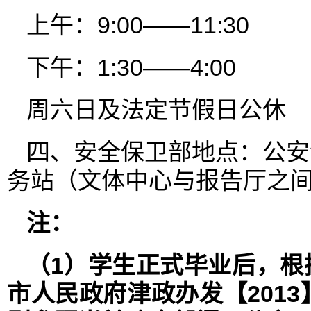
上午：9:00——11:30
下午：1:30——4:00
周六日及法定节假日公休
四、安全保卫部地点：公安
务站（文体中心与报告厅之间），
注：
（1）学生正式毕业后，根
市人民政府津政办发【201