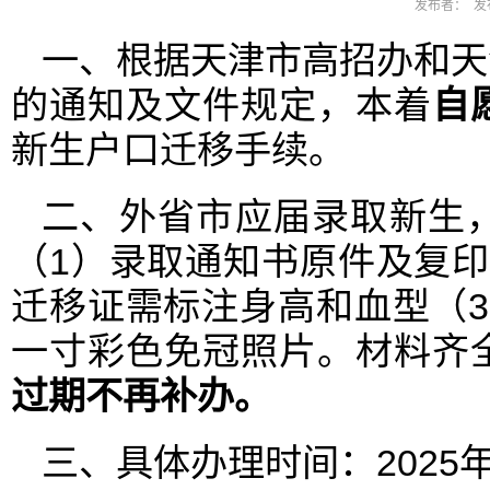
发布者： 发布
一、根据天津市高招办和天
的通知及文件规定，本着
自
新生户口迁移手续。
二、外省市应届录取新生
（1）录取通知书原件及复
迁移证需标注身高和血型（
一寸彩色免冠照片。材料齐
过期不再补办。
三、具体办理时间：2025年