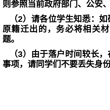
则参照当前政府部门、公安
（2）
请各位学生知悉：如
原籍迁出的，务必将相关材
题。
（3）
由于落户时间较长，
事项，请同学们不要丢失身