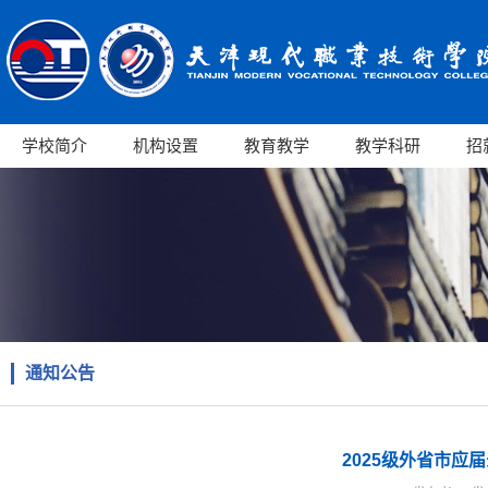
学校简介
机构设置
教育教学
教学科研
招
通知公告
2025级外省市应